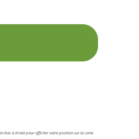
n bas à droite pour afficher votre position sur la carte.