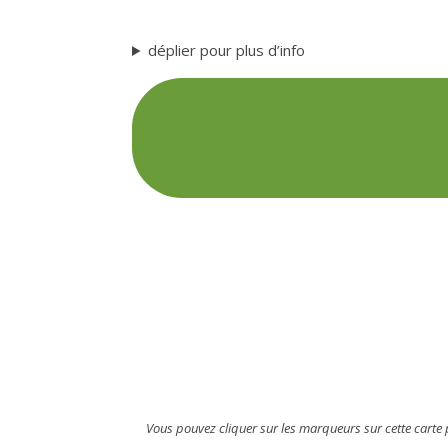
déplier pour plus d’info
Vous pouvez cliquer sur les marqueurs sur cette carte p