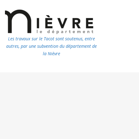
Les travaux sur le Tacot sont soutenus, entre
autres, par une subvention du département de
la Nièvre