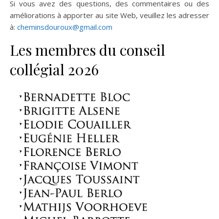
Si vous avez des questions, des commentaires ou des
améliorations à apporter au site Web, veuillez les adresser
à:
cheminsdouroux@gmail.com
Les membres du conseil
collégial 2026