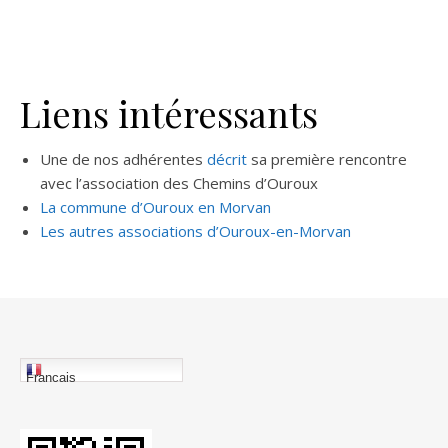
Liens intéressants
Une de nos adhérentes
décrit
sa première rencontre
avec l’association des Chemins d’Ouroux
La commune d’Ouroux en Morvan
Les autres associations d’Ouroux-en-Morvan
Français