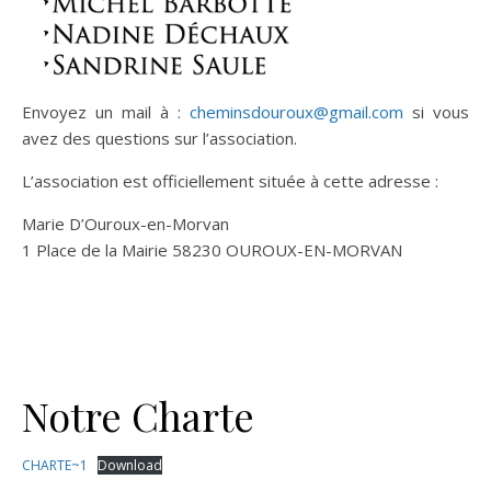
Envoyez un mail à :
cheminsdouroux@gmail.com
si vous
avez des questions sur l’association.
L’association est officiellement située à cette adresse :
Marie D’Ouroux-en-Morvan
1 Place de la Mairie 58230 OUROUX-EN-MORVAN
Notre Charte
CHARTE~1
Download