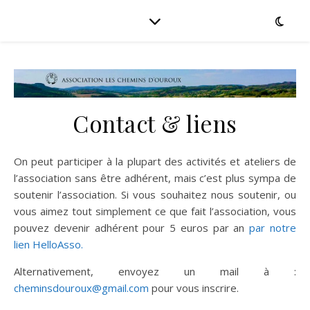
Contact & liens
On peut participer à la plupart des activités et ateliers de
l’association sans être adhérent, mais c’est plus sympa de
soutenir l’association. Si vous souhaitez nous soutenir, ou
vous aimez tout simplement ce que fait l’association, vous
pouvez devenir adhérent pour 5 euros par an
par notre
lien HelloAsso.
Alternativement, envoyez un mail à :
cheminsdouroux@gmail.com
pour vous inscrire.