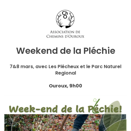
Weekend de la Pléchie
7&8 mars, avec Les Plécheux et le Parc Naturel
Regional
Ouroux, 9h00