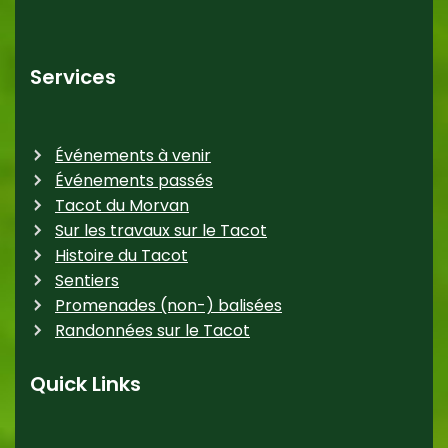
Services
Événements à venir
Événements passés
Tacot du Morvan
Sur les travaux sur le Tacot
Histoire du Tacot
Sentiers
Promenades (non-) balisées
Randonnées sur le Tacot
Quick Links