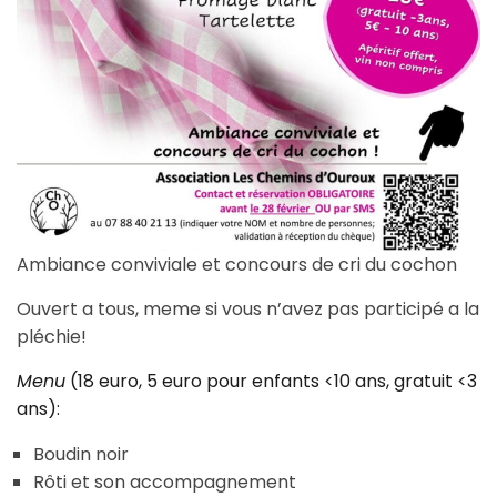
Ambiance conviviale et concours de cri du cochon
Ouvert a tous, meme si vous n’avez pas participé a la
pléchie!
Menu
(18 euro, 5 euro pour enfants <10 ans, gratuit <3
ans):
Boudin noir
Rôti et son accompagnement