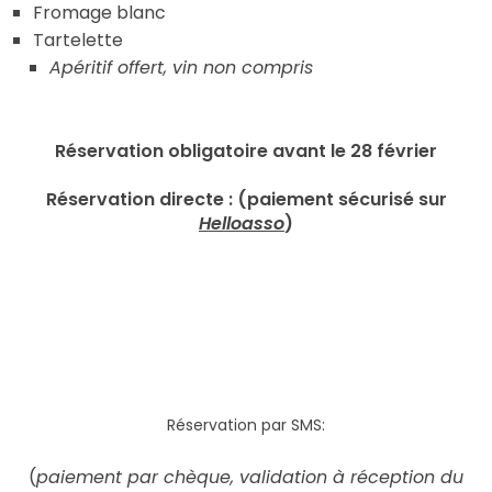
Fromage blanc
Tartelette
Apéritif offert, vin non compris
Réservation obligatoire avant le 28 février
Réservation directe : (paiement sécurisé sur
Helloasso
)
Réservation par SMS:
(
paiement par chèque, validation à réception du