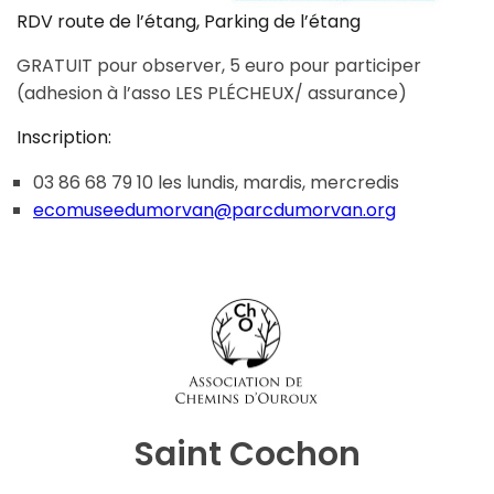
RDV route de l’étang, Parking de l’étang
GRATUIT pour observer, 5 euro pour participer
(adhesion à l’asso LES PLÉCHEUX/ assurance)
Inscription:
03 86 68 79 10 les lundis, mardis, mercredis
ecomuseedumorvan@parcdumorvan.org
Saint Cochon