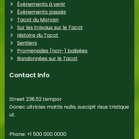
Événements à venir
Événements passés
Tacot du Morvan
Sur les travaux sur le Tacot
Histoire du Tacot
Sentiers
Promenades (non-) balisées
Randonnées sur le Tacot
Contact Info
Street 238,52 tempor
Donec ultricies mattis nulla, suscipit risus tristique
ut.
Phone: +1 500 000 0000