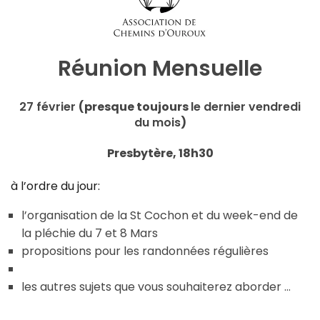
Réunion Mensuelle
27 février
(presque toujours
le dernier vendredi
du mois
)
Presbytère, 18h30
à l’ordre du jour:
l’organisation de la St Cochon et du week-end de
la pléchie du 7 et 8 Mars
propositions pour les randonnées régulières
les autres sujets que vous souhaiterez aborder …