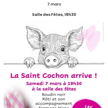
7 mars
Salle des Fêtes, 19h30